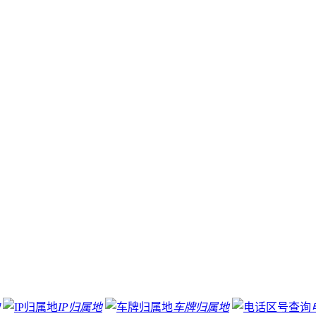
IP归属地
车牌归属地