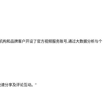
媒机构和品牌客户开设了官方视频服务账号,通过大数据分析与个
快速分享及评论互动。"