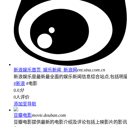
新浪娱乐首页_娱乐新闻_新浪网
ent.sina.com.cn
新浪娱乐是最新最全面的娱乐新闻信息综合站点,包括明
#新浪
#电影
0.0
分
0人评价
添加至导航
豆瓣电影
movie.douban.com
豆瓣电影提供最新的电影介绍及评论包括上映影片的影讯