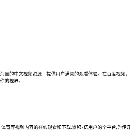
海量的中文视频资源，提供用户满意的观看体验。在百度视频，
你的视界。
体育等视频内容的在线观看和下载.累积7亿用户的全平台,为传