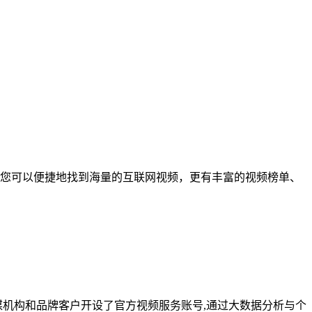
您可以便捷地找到海量的互联网视频，更有丰富的视频榜单、
媒机构和品牌客户开设了官方视频服务账号,通过大数据分析与个