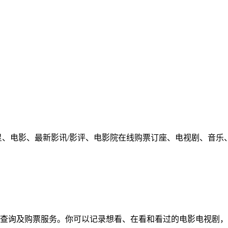
星、电影、最新影讯/影评、电影院在线购票订座、电视剧、音乐
查询及购票服务。你可以记录想看、在看和看过的电影电视剧，