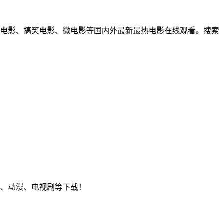
电影、搞笑电影、微电影等国内外最新最热电影在线观看。搜索
、动漫、电视剧等下载！