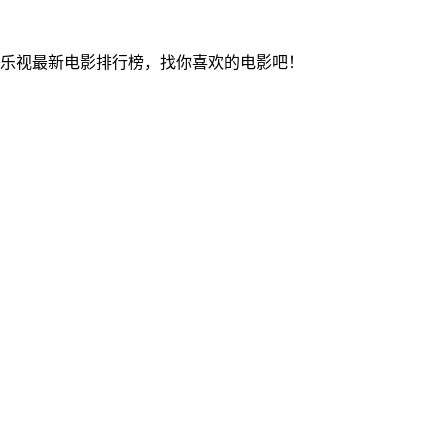
乐视最新电影排行榜，找你喜欢的电影吧！